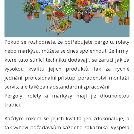
Pokud se rozhodnete, že potřebujete pergolu, rolety
nebo markýzu, můžete se dnes spolehnout, že firmy,
které tuto stínící techniku dodávají, se zaručí jak za
vysokou kvalitu jejich produktů, tak za rychlé
jednání, profesionální přístup, poradenství, montáž i
servis, ale také za nadstandardní zpracování.
Pergoly, rolety a markýzy mají již dlouholetou
tradici.
Každým rokem se jejich kvalita jen zdokonaluje, a
tak vyhoví požadavkům každého zákazníka. Vyspělá