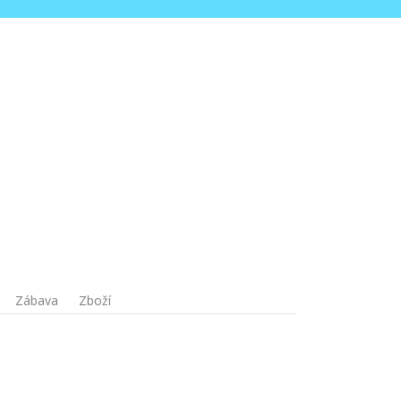
Zábava
Zboží