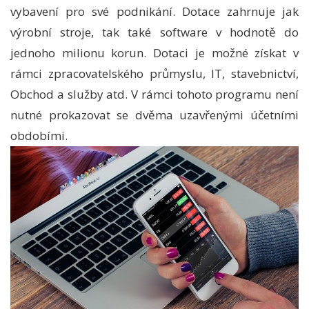
vybavení pro své podnikání. Dotace zahrnuje jak
výrobní stroje, tak také software v hodnotě do
jednoho milionu korun. Dotaci je možné získat v
rámci zpracovatelského průmyslu, IT, stavebnictví,
Obchod a služby atd. V rámci tohoto programu není
nutné prokazovat se dvěma uzavřenými účetními
obdobími.