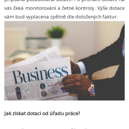
vás čeká monitorování a četné kontroly. Výše dotace
vám bud vyplacena zpětně dle doložených faktur.
Jak získat dotaci od úřadu práce?