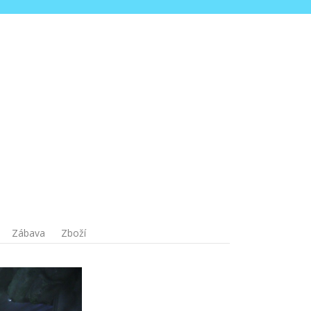
Zábava
Zboží