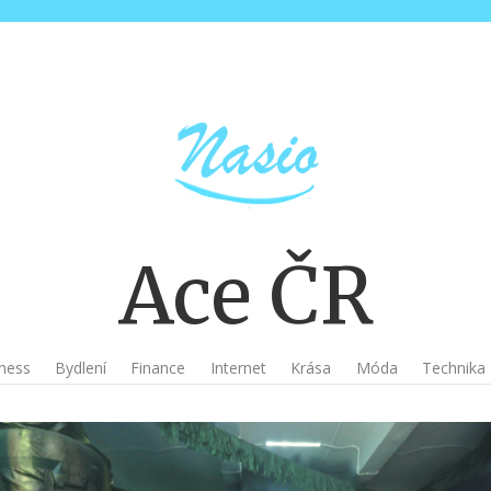
Ace ČR
ness
Bydlení
Finance
Internet
Krása
Móda
Technika