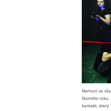
Nemusí se však
školního roku.
kontakt, který