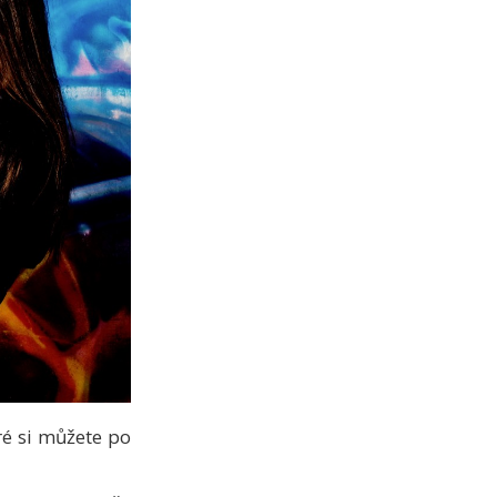
ré si můžete po