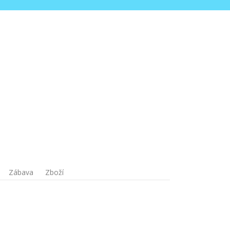
Zábava
Zboží