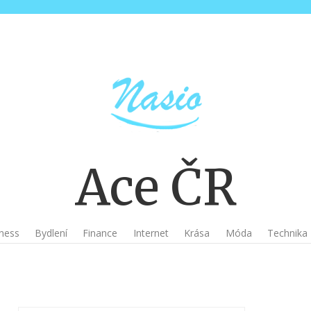
Ace ČR
ness
Bydlení
Finance
Internet
Krása
Móda
Technika