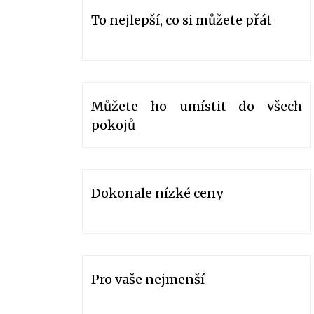
To nejlepší, co si můžete přát
Můžete ho umístit do všech
pokojů
Dokonale nízké ceny
Pro vaše nejmenší